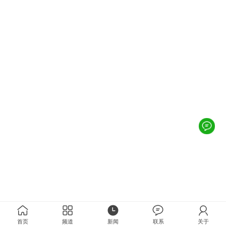
首页
频道
新闻
联系
关于