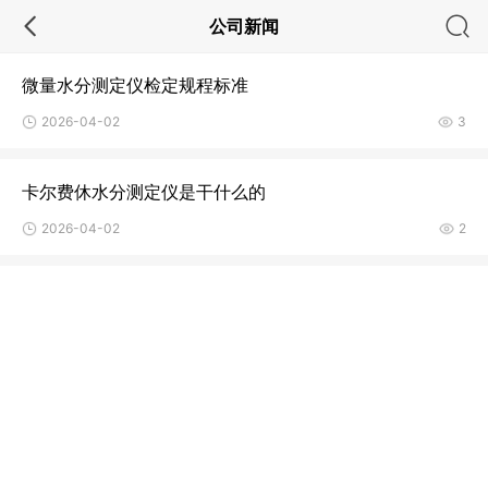
公司新闻
微量水分测定仪检定规程标准
2026-04-02
3
卡尔费休水分测定仪是干什么的
2026-04-02
2