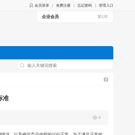
会员登录
|
免费注册
|
忘记密码
|
管理入口
企业会员
第1年
标准
4
用情况，以及确定产品内部的运行正常，为了满足正常的